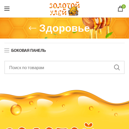
0
Здоровье
БОКОВАЯ ПАНЕЛЬ