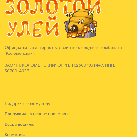
Официальный интернет-магазин пчеловодного комбината
"Коломенский".
ЗАО "ПК КОЛОМЕНСКИЙ" ОГРН: 1025007331447, ИНН:
5070014937
Подарки к Новому году
Продукция на основе прополиса
Воск и вощина
Косметика