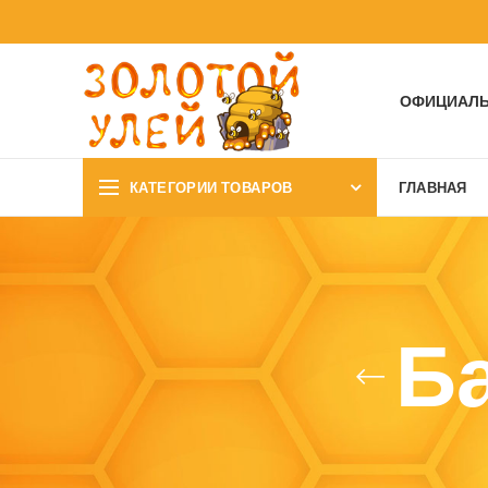
ОФИЦИАЛЬ
КАТЕГОРИИ ТОВАРОВ
ГЛАВНАЯ
Б