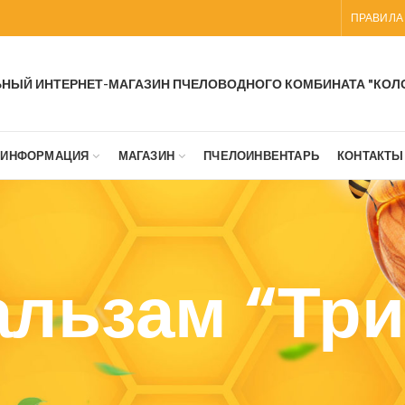
ПРАВИЛА
НЫЙ ИНТЕРНЕТ-МАГАЗИН ПЧЕЛОВОДНОГО КОМБИНАТА "КОЛ
ИНФОРМАЦИЯ
МАГАЗИН
ПЧЕЛОИНВЕНТАРЬ
КОНТАКТЫ
альзам “Три