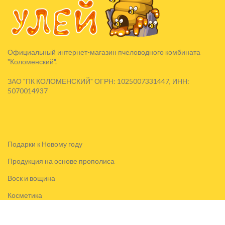
Официальный интернет-магазин пчеловодного комбината
"Коломенский".
ЗАО "ПК КОЛОМЕНСКИЙ" ОГРН: 1025007331447, ИНН:
5070014937
Подарки к Новому году
Продукция на основе прополиса
Воск и вощина
Косметика