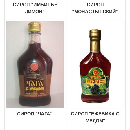
СИРОП “ИМБИРЬ-
СИРОП
ЛИМОН”
“МОНАСТЫРСКИЙ”
СИРОП “ЧАГА”
СИРОП "ЕЖЕВИКА С
МЕДОМ"