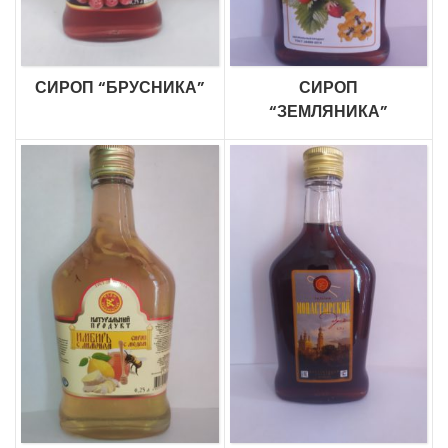
СИРОП “БРУСНИКА”
СИРОП
“ЗЕМЛЯНИКА”