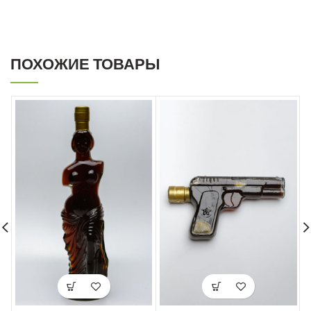
ПОХОЖИЕ ТОВАРЫ