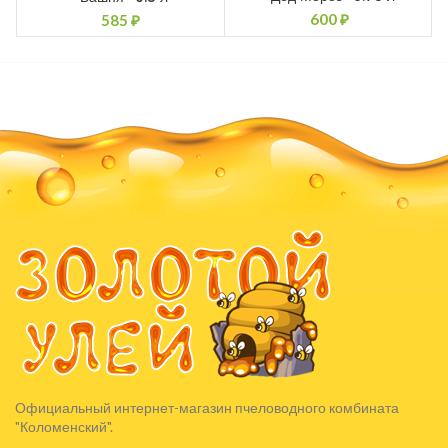
600
₽
585
₽
Официальный интернет-магазин пчеловодного комбината
"Коломенский".