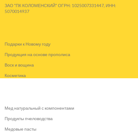
ЗАО "ПК КОЛОМЕНСКИЙ" ОГРН: 1025007331447, ИНН:
5070014937
Подарки к Новому году
Продукция на основе прополиса
Воск и вощина
Косметика
Мед натуральный с компонентами
Продукты пчеловодства
Медовые пасты