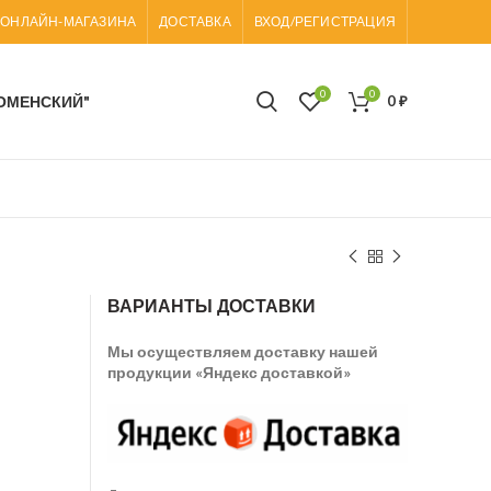
 ОНЛАЙН-МАГАЗИНА
ДОСТАВКА
ВХОД/РЕГИСТРАЦИЯ
0
0
ОМЕНСКИЙ"
0
₽
ВАРИАНТЫ ДОСТАВКИ
Мы осуществляем доставку нашей
продукции «Яндекс доставкой»