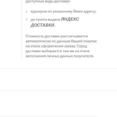
Доступные виды доставки:
курьером по указанному Вами адресу;
до пункта выдачи
ЯНДЕКС
ДОСТАВКИ.
Стоимость доставки рассчитывается
автоматически по данным Вашей покупки
на этапе оформления заказа. Город
доставки выбирается там же на этапе
заполнения личных данных покупателя.