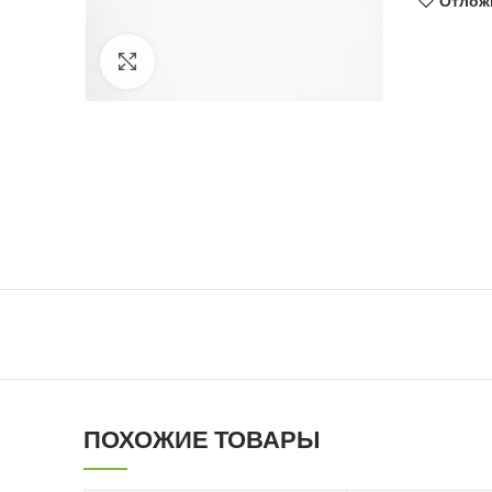
Отлож
Увеличить фото
ПОХОЖИЕ ТОВАРЫ