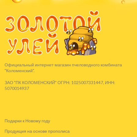
Официальный интернет-магазин пчеловодного комбината
"Коломенский".
ЗАО "ПК КОЛОМЕНСКИЙ" ОГРН: 1025007331447, ИНН:
5070014937
Подарки к Новому году
Продукция на основе прополиса