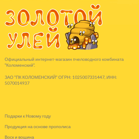
Официальный интернет-магазин пчеловодного комбината
"Коломенский".
ЗАО "ПК КОЛОМЕНСКИЙ" ОГРН: 1025007331447, ИНН:
5070014937
Подарки к Новому году
Продукция на основе прополиса
Воск и вощина