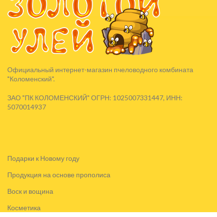
Официальный интернет-магазин пчеловодного комбината
"Коломенский".
ЗАО "ПК КОЛОМЕНСКИЙ" ОГРН: 1025007331447, ИНН:
5070014937
Подарки к Новому году
Продукция на основе прополиса
Воск и вощина
Косметика