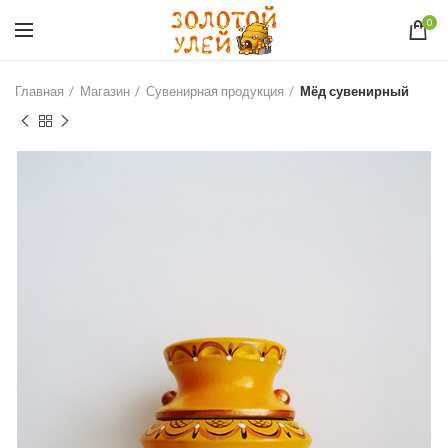
0
Главная
Магазин
Сувенирная продукция
Мёд сувенирный